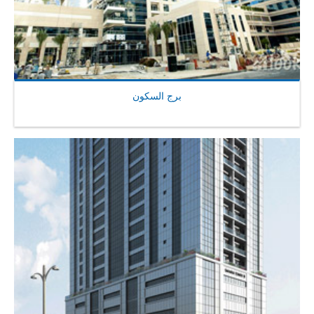
برج السكون