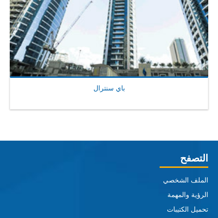
باي سنترال
التصفح
الملف الشخصي
الرؤية والمهمة
تحميل الكتيبات