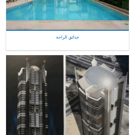
حدائق الراحة